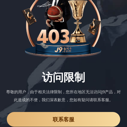
访问限制
尊敬的用户，由于相关法律限制，您所在地区无法访问J9产品，对
此造成的不便，我们深表歉意，您如有疑问请联系客服。
联系客服